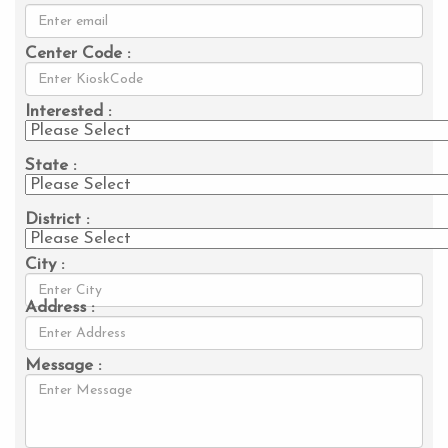
Center Code :
Interested :
State :
District :
City :
Address :
Message :