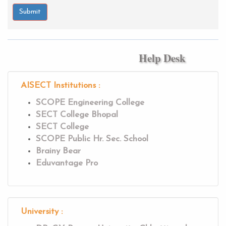
Submit
Help Desk
AISECT Institutions :
SCOPE Engineering College
SECT College Bhopal
SECT College
SCOPE Public Hr. Sec. School
Brainy Bear
Eduvantage Pro
University :