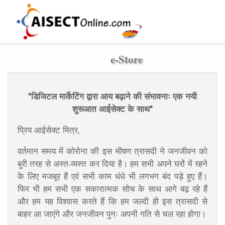
e-Store
"डिजिटल मार्केटिंग द्वारा आय बढ़ाने की संभावनाः एक नयी
शुरूआत आईसेक्ट के साथ"
प्रिय आईसेक्ट मित्र,
वर्तमान समय में कोरोना की इस भीषण त्रासदी ने जनजीवन को
बुरी तरह से अस्त-व्यस्त कर दिया है। हम सभी अपने घरों में रहने
के लिए मजबूर हैं एवं सभी काम धंधे भी लगभग बंद पड़े हुए हैं।
फिर भी हम सभी एक सकारात्मक सोच के साथ आगे बढ़ रहे हैं
और हम यह विश्वास करते हैं कि हम जल्दी ही इस त्रासदी से
बाहर आ जाएंगे और जनजीवन पुनः अपनी गति से चल रहा होगा।