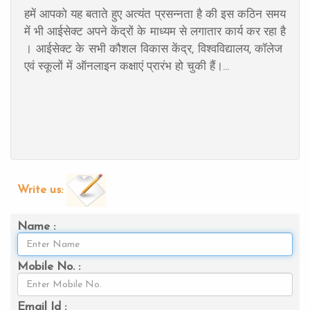
हमें आपको यह बताते हुए अत्यंत प्रसन्नता है की इस कठिन समय
में भी आईसेक्ट अपने केंद्रों के माध्यम से लगातार कार्य कर रहा है
। आईसेक्ट के सभी कौशल विकास केंद्र, विश्वविद्यालय, कॉलेज
एवं स्कूलों में ऑनलाइन कक्षाएं प्रारंभ हो चुकी हैं।...
Write us:
Name :
Mobile No. :
Email Id :